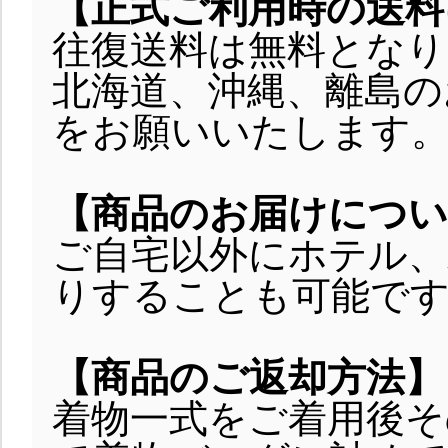
【正式ご利用時の送料
往復送料は無料となり
北海道、沖縄、離島のお
をお願いいたします
【商品のお届けについ
ご自宅以外にホテル、
りすることも可能で
【商品のご返却方法】
着物一式をご着用後そ