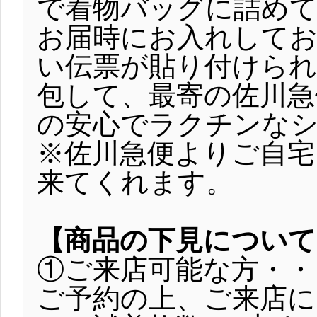
で着物バッグに詰めて
お届時にお入れしてお
い伝票が貼り付けられ
包して、最寄の佐川急
の安心でラクチンな
※佐川急便よりご自宅
来てくれます。
【商品の下見について
①ご来店可能な方・・
ご予約の上、ご来店に