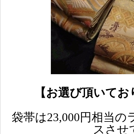
【お選び頂いてお
袋帯は23,000円相
スさせ