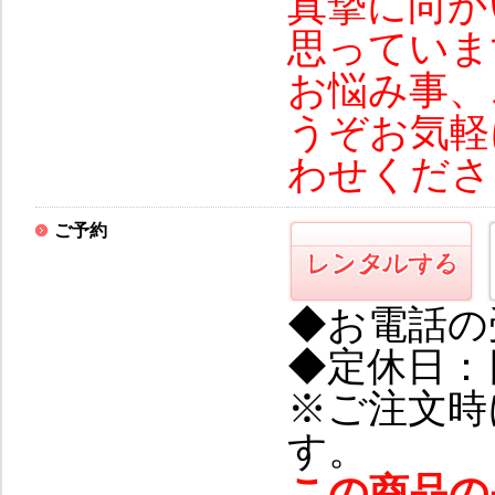
真摯に向か
思っていま
お悩み事、
うぞお気軽
わせくださ
ご予約
◆お電話の
◆定休日：
※ご注文時
す。
この商品の品