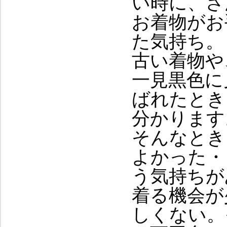
い時に、さ
お着物がお
た気持ち。
古い着物や
一見黒色に
ばれたとき
分かります
そんなとき
よかった・
う気持ちが
着る機会が
しくない。