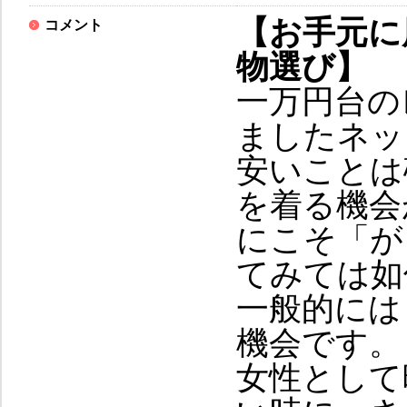
【お手元に
コメント
物選び】
一万円台の
ましたネッ
安いことは
を着る機会
にこそ「が
てみては如
一般的には
機会です。
女性として