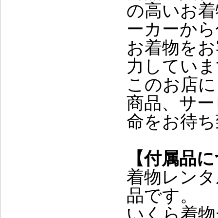
の高いお着
ーカーから
お着物をお
力していま
このお店に
商品、サー
命をお待ち
【付属品に
着物レンタ
品です。
いくら着物