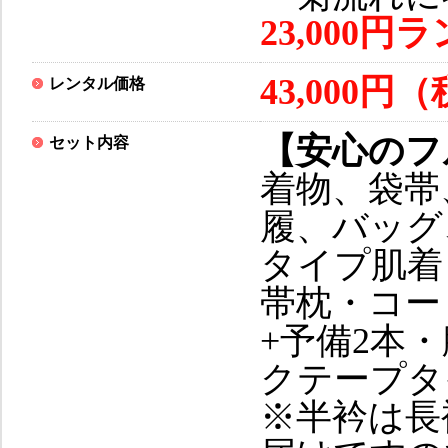
23,000
43,000円（
レンタル価格
【安心のフ
セット内容
着物、袋帯
履、バッグ
タイプ肌着
帯枕・コー
+予備2本
クテープタ
※半衿は長