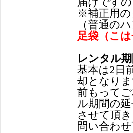
届けですの
※補正用の
（普通のハ
足袋（こは
レンタル期
基本は2日
却となりま
前もってご
ル期間の延
させて頂き
問い合わせ