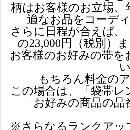
柄はお客様のお立場、
適なお品をコーデ
さらに日程が合えば、
の23,000円（税別
お客様のお好みの帯を
もちろん料金の
この場合は、「袋帯レ
お好みの商品の品
※さらなるランクアッ