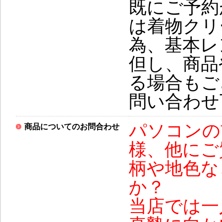
既にご予約
は着物クリ
為、基本レ
但し、商品
る場合もご
問い合わせ
パソコンの
商品についてのお問合わせ
様、他にご
柄や地色な
か？
当店では一