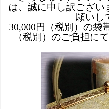
は、誠に申し訳ござい
願いし
30,000円（税別）の袋
（税別）のご負担に