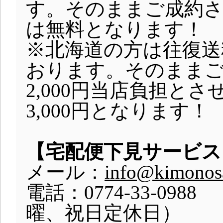
す。そのままご成約さ
は無料となります！
※北海道の方は往復送料
おります。そのまま
2,000円当店負担と
3,000円となります！
【宅配便下見サービス
メール：
info@kimonos
電話：0774-33-09
曜、祝日定休日）